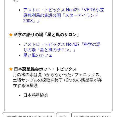
も。
アストロ・トピックス No.425『VERA小笠
原観測局の施設公開「スターアイランド
2008」』
★
科学の語りの場「星と風のサロン」
アストロ・トピックス No.427『科学の語
りの場「星と風のサロン」』
星と風のカフェ
★
日本惑星協会ホット・トピックス
月の水の氷は見つからなかった / フェニックス、
土壌サンプルの採取を終了 / 2つの小惑星帯が存
在する恒星系
日本惑星協会