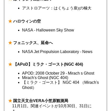
アストロアーツ：はくちょう座χの極大
★
ハロウィンの空
NASA - Halloween Sky Show
★
フェニックス、延命へ
NASA Jet Propulsion Laboratory - News
★
【APoD】ミラク・ゴースト(NGC 404)
APOD: 2008 October 29 - Mirach s Ghost
Mirach's Ghost (NGC 404)
【ミラク・ゴースト】 NGC 404 （Mirach's
Ghost）
★
国立天文台VERA小笠原観測局
11月1日。関連イベントが10月30日、31日に