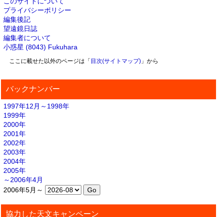
このサイトについて
プライバシーポリシー
編集後記
望遠鏡日誌
編集者について
小惑星 (8043) Fukuhara
ここに載せた以外のページは「
目次(サイトマップ)
」から
バックナンバー
1997年12月～1998年
1999年
2000年
2001年
2002年
2003年
2004年
2005年
～2006年4月
2006年5月～
協力した天文キャンペーン