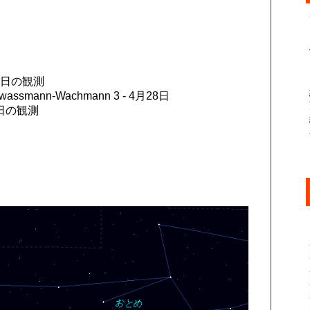
2日の観測
chwassmann-Wachmann 3 - 4月28日
2日の観測