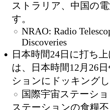
ストラリア、中国の電
す。
NRAO: Radio Telescop
Discoveries
日本時間24日に打ち
は、日本時間12月26
ションにドッキングし
国際宇宙ステーション
ステーションの食糧不