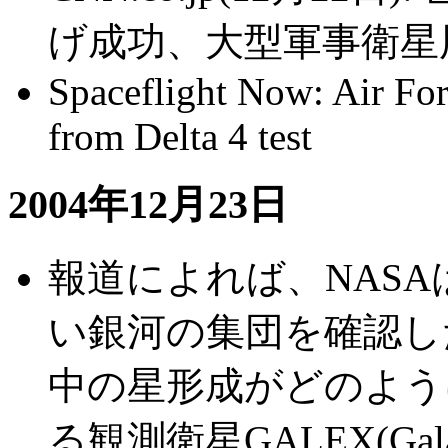
げ成功、大型軍事衛星
Spaceflight Now: Air For
from Delta 4 test
2004年12月23日
報道によれば、NASA
い銀河の集団を確認し
中の星形成がどのよう
る観測衛星GALEX(Galaxy