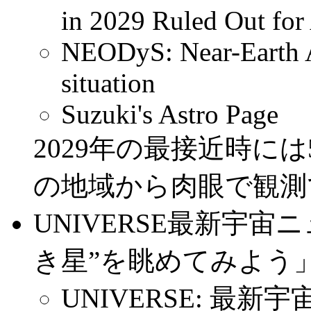
in 2029 Ruled Out fo
NEODyS: Near-Earth 
situation
Suzuki's Astro Page
2029年の最接近時に
の地域から肉眼で観測
UNIVERSE最新宇
き星”を眺めてみよう
UNIVERSE: 最新