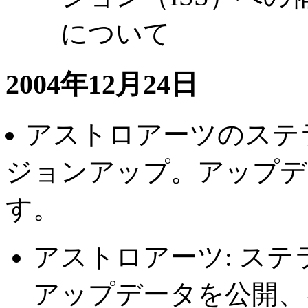
について
2004年12月24日
アストロアーツのステライメ
ジョンアップ。アップデ
す。
アストロアーツ: ステライメ
アップデータを公開、キヤノ