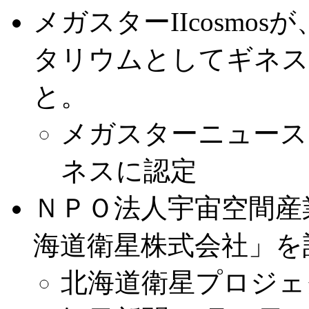
メガスターIIcosmo
タリウムとしてギネス
と。
メガスターニュース:
ネスに認定
ＮＰＯ法人宇宙空間産
海道衛星株式会社」を
北海道衛星プロジェ