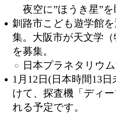
夜空に”ほうき星”
釧路市こども遊学館を
集。大阪市が天文学（
を募集。
日本プラネタリウム
1月12日(日本時間1
けて、探査機「ディー
れる予定です。