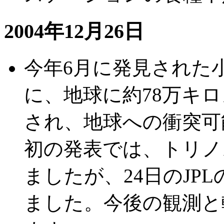
2004年12月26日
今年6月に発見された小惑
に、地球に約78万キ
され、地球への衝突可
初の発表では、トリノ
ましたが、24日のJP
ました。今後の観測と