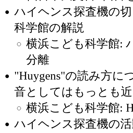
ハイヘンス探査機の切
科学館の解説
横浜こども科学館:
分離
"Huygens"の読み
音としてはもっとも近
横浜こども科学館: H
ハイヘンス探査機の活