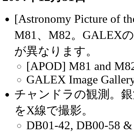
[Astronomy Picture
M81、M82。GAL
が異なります。
[APOD] M81 and M82
GALEX Image Galler
チャンドラの観測。銀
をX線で撮影。
DB01-42, DB00-58 & D