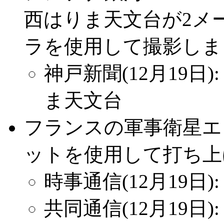
西はりま天文台が2メ
ラを使用して撮影しま
神戸新聞(12月19日
ま天文台
フランスの軍事衛星エ
ットを使用して打ち上
時事通信(12月19日
共同通信(12月19