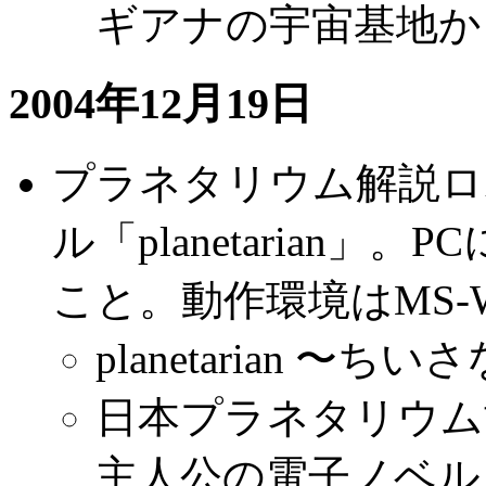
ギアナの宇宙基地か
2004年12月19日
プラネタリウム解説ロ
ル「planetarian
こと。動作環境はMS-Wi
planetarian 〜
日本プラネタリウム
主人公の電子ノベル「pla