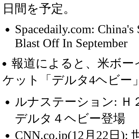
日間を予定。
Spacedaily.com: China's
Blast Off In September
報道によると、米ボー
ケット「デルタ4ヘビー
ルナステーション: 
デルタ４ヘビー登場
CNN.co.jp(12月2