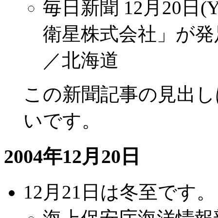
毎日新聞 12月20日(Y
衛星株式会社」が発
／北海道
この新聞記事の見出し
いです。
2004年12月20日
12月21日は冬至です。