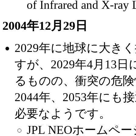
of Infrared and X-ray 
2004年12月29日
2029年に地球に大きく接
すが、2029年4月13日
るものの、衝突の危険
2044年、2053年
必要なようです。
JPL NEOホームページ: Pos