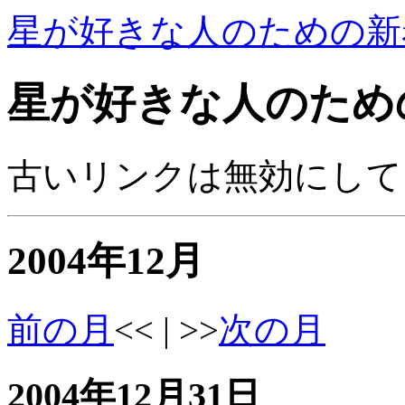
星が好きな人のための新
星が好きな人のため
古いリンクは無効にして
2004年12月
前の月
<< | >>
次の月
2004年12月31日