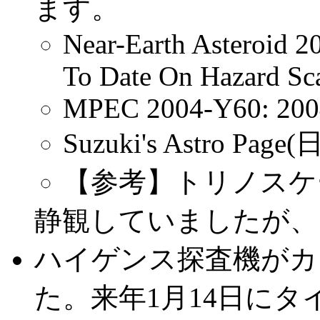
ます。
Near-Earth Asteroid 
To Date On Hazard Sc
MPEC 2004-Y60: 20
Suzuki's Astro Pag
【参考】トリノスケ
静観していましたが、
ハイゲンス探査機がカ
た。来年1月14日に