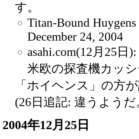
す。
Titan-Bound Huygens 
December 24, 2004
asahi.com(12
米欧の探査機カッシ
「ホイヘンス」の方が
(26日追記: 違うよう
2004年12月25日