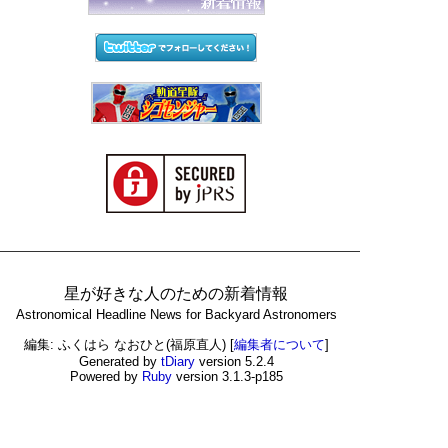
星が好きな人のための新着情報
Astronomical Headline News for Backyard Astronomers
編集: ふくはら なおひと(福原直人)
[
編集者について
]
Generated by
tDiary
version 5.2.4
Powered by
Ruby
version 3.1.3-p185