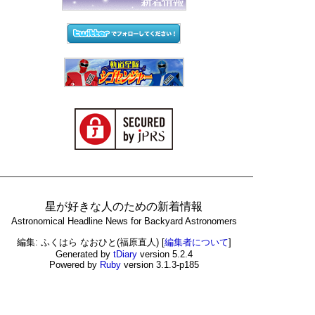
星が好きな人のための新着情報
Astronomical Headline News for Backyard Astronomers
編集: ふくはら なおひと(福原直人)
[
編集者について
]
Generated by
tDiary
version 5.2.4
Powered by
Ruby
version 3.1.3-p185