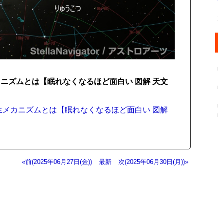
ニズムとは【眠れなくなるほど面白い 図解 天文
生メカニズムとは【眠れなくなるほど面白い 図解
«前(2025年06月27日(金))
最新
次(2025年06月30日(月))»