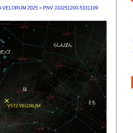
 VELORUM 2025 = PNV J10251200-5331109