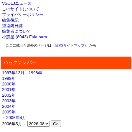
VSOLJニュース
このサイトについて
プライバシーポリシー
編集後記
望遠鏡日誌
編集者について
小惑星 (8043) Fukuhara
ここに載せた以外のページは「
目次(サイトマップ)
」から
バックナンバー
1997年12月～1998年
1999年
2000年
2001年
2002年
2003年
2004年
2005年
～2006年4月
2006年5月～