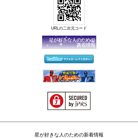
URLの二次元コード
星が好きな人のための新着情報