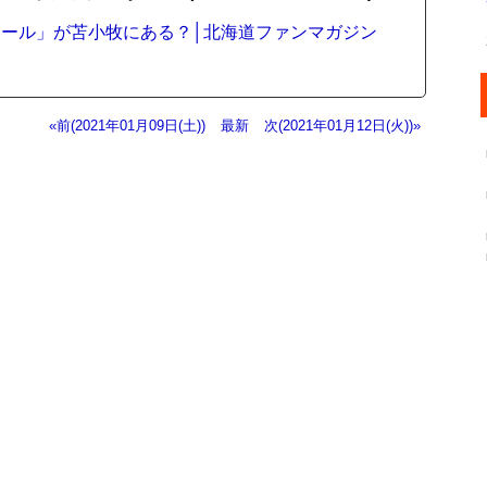
ール」が苫小牧にある？│北海道ファンマガジン
«前(2021年01月09日(土))
最新
次(2021年01月12日(火))»