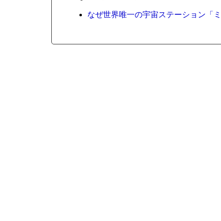
なぜ世界唯一の宇宙ステーション「ミ