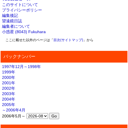
このサイトについて
プライバシーポリシー
編集後記
望遠鏡日誌
編集者について
小惑星 (8043) Fukuhara
ここに載せた以外のページは「
目次(サイトマップ)
」から
バックナンバー
1997年12月～1998年
1999年
2000年
2001年
2002年
2003年
2004年
2005年
～2006年4月
2006年5月～