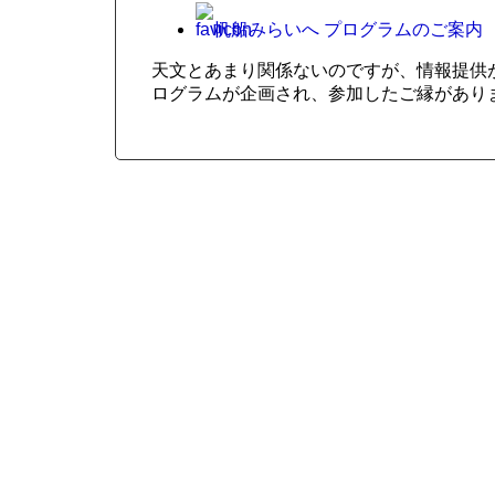
帆船みらいへ プログラムのご案内
天文とあまり関係ないのですが、情報提供
ログラムが企画され、参加したご縁がありま