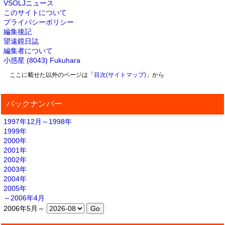
VSOLJニュース
このサイトについて
プライバシーポリシー
編集後記
望遠鏡日誌
編集者について
小惑星 (8043) Fukuhara
ここに載せた以外のページは「
目次(サイトマップ)
」から
バックナンバー
1997年12月～1998年
1999年
2000年
2001年
2002年
2003年
2004年
2005年
～2006年4月
2006年5月～