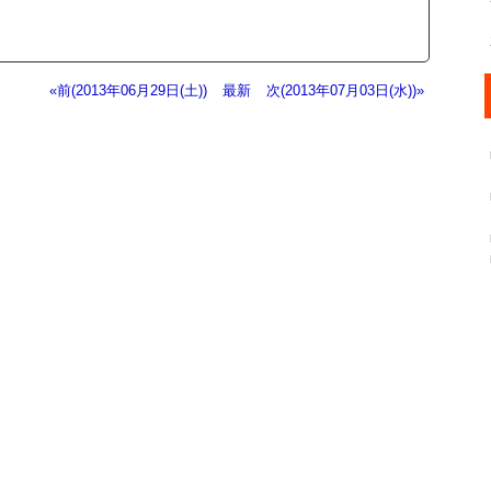
«前(2013年06月29日(土))
最新
次(2013年07月03日(水))»