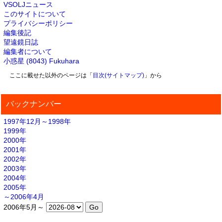
VSOLJニュース
このサイトについて
プライバシーポリシー
編集後記
望遠鏡日誌
編集者について
小惑星 (8043) Fukuhara
ここに載せた以外のページは「
目次(サイトマップ)
」から
バックナンバー
1997年12月～1998年
1999年
2000年
2001年
2002年
2003年
2004年
2005年
～2006年4月
2006年5月～