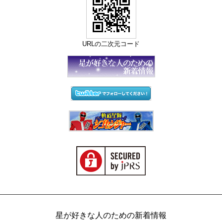
URLの二次元コード
星が好きな人のための新着情報