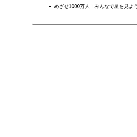
めざせ1000万人！みんなで星を見よ