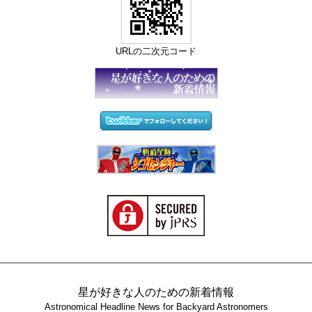
URLの二次元コード
星が好きな人のための新着情報
Astronomical Headline News for Backyard Astronomers