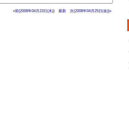
«前(2008年04月23日(水))
最新
次(2008年04月25日(金))»