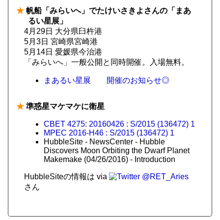
★
帆船「みらいへ」でたけいさきよさんの「まあ
るい星展」
4月29日 大分県臼杵港
5月3日 宮崎県宮崎港
5月14日 愛媛県今治港
「みらいへ」一般公開と同時開催。入場無料。
まあるい星展 開催のお知らせ◎
★
準惑星マケマケに衛星
CBET 4275: 20160426 : S/2015 (136472) 1
MPEC 2016-H46 : S/2015 (136472) 1
HubbleSite - NewsCenter - Hubble
Discovers Moon Orbiting the Dwarf Planet
Makemake (04/26/2016) - Introduction
HubbleSiteの情報は via
@RET_Aries
さん