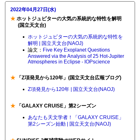
2022年04月27日(水)
★
ホットジュピターの大気の系統的な特性を解明
(国立天文台)
ホットジュピターの大気の系統的な特性を
解明 | 国立天文台(NAOJ)
論文：
Five Key Exoplanet Questions
Answered via the Analysis of 25 Hot-Jupiter
Atmospheres in Eclipse - IOPscience
★
「Z項発見から120年」(国立天文台広報ブログ)
Z項発見から120年 | 国立天文台(NAOJ)
★
「GALAXY CRUISE」第2シーズン
あなたも天文学者！「GALAXY CRUISE」
第2シーズン始動 | 国立天文台(NAOJ)