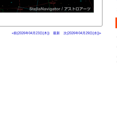
«前(2026年04月23日(木))
最新
次(2026年04月29日(水))»