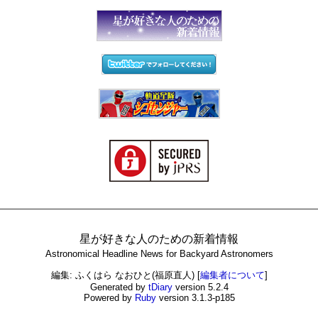
星が好きな人のための新着情報
Astronomical Headline News for Backyard Astronomers
編集: ふくはら なおひと(福原直人)
[
編集者について
]
Generated by
tDiary
version 5.2.4
Powered by
Ruby
version 3.1.3-p185