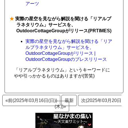
アーツ
★
実際の星空を見ながら解説を聞ける「リアルプ
ラネタリウム」サービスを、
OutdoorCottageGroupがリリース(PRTIMES)
実際の星空を見ながら解説を聞ける「リア
ルプラネタリウム」サービスを、
OutdoorCottageGroupがリリース |
OutdoorCottageGroupのプレスリリース
「リアルプラネタリウム」というキーワードに
やや引っかかるものはありますが(苦笑)
«前(2025年03月16日(日))
最新
次(2025年03月20日
(木))»