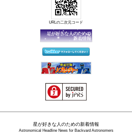
URLの二次元コード
星が好きな人のための新着情報
Astronomical Headline News for Backyard Astronomers