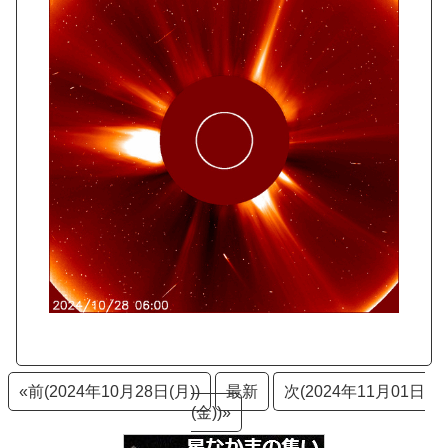
«前(2024年10月28日(月))
最新
次(2024年11月01日
(金))»