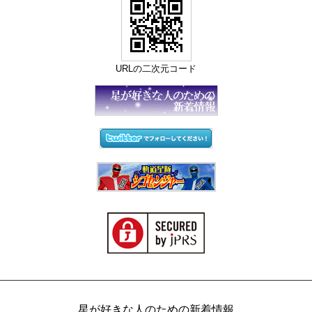
URLの二次元コード
星が好きな人のための新着情報