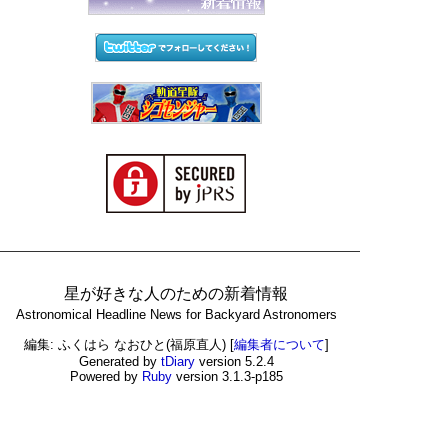
星が好きな人のための新着情報
Astronomical Headline News for Backyard Astronomers
編集: ふくはら なおひと(福原直人)
[
編集者について
]
Generated by
tDiary
version 5.2.4
Powered by
Ruby
version 3.1.3-p185