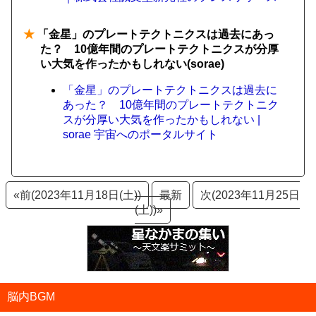
★
「金星」のプレートテクトニクスは過去にあっ
た？ 10億年間のプレートテクトニクスが分厚
い大気を作ったかもしれない(sorae)
「金星」のプレートテクトニクスは過去に
あった？ 10億年間のプレートテクトニク
スが分厚い大気を作ったかもしれない |
sorae 宇宙へのポータルサイト
«前(2023年11月18日(土))
最新
次(2023年11月25日
(土))»
脳内BGM