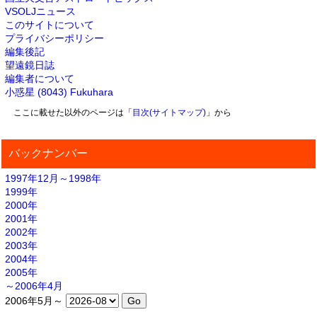
VSOLJニュース
このサイトについて
プライバシーポリシー
編集後記
望遠鏡日誌
編集者について
小惑星 (8043) Fukuhara
ここに載せた以外のページは「
目次(サイトマップ)
」から
バックナンバー
1997年12月～1998年
1999年
2000年
2001年
2002年
2003年
2004年
2005年
～2006年4月
2006年5月～