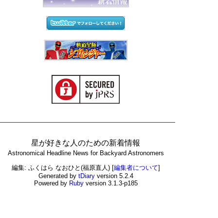
星が好きな人のための新着情報
Astronomical Headline News for Backyard Astronomers
編集: ふくはら なおひと(福原直人)
[
編集者について
]
Generated by
tDiary
version 5.2.4
Powered by
Ruby
version 3.1.3-p185