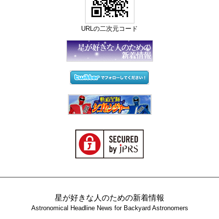
URLの二次元コード
星が好きな人のための新着情報
Astronomical Headline News for Backyard Astronomers