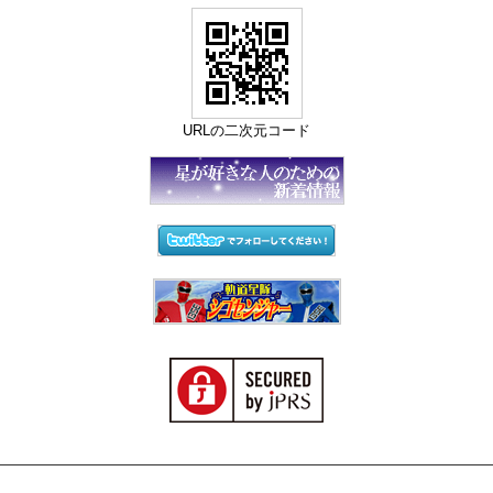
URLの二次元コード