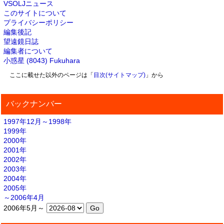
VSOLJニュース
このサイトについて
プライバシーポリシー
編集後記
望遠鏡日誌
編集者について
小惑星 (8043) Fukuhara
ここに載せた以外のページは「
目次(サイトマップ)
」から
バックナンバー
1997年12月～1998年
1999年
2000年
2001年
2002年
2003年
2004年
2005年
～2006年4月
2006年5月～