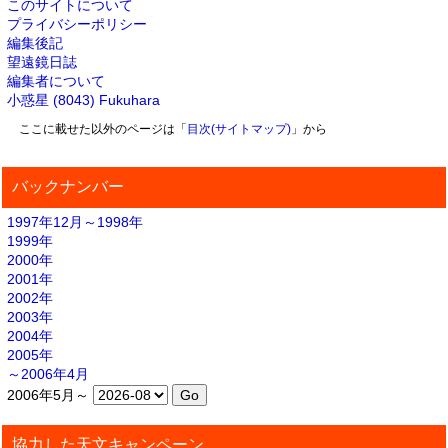
このサイトについて
プライバシーポリシー
編集後記
望遠鏡日誌
編集者について
小惑星 (8043) Fukuhara
ここに載せた以外のページは「
目次(サイトマップ)
」から
バックナンバー
1997年12月～1998年
1999年
2000年
2001年
2002年
2003年
2004年
2005年
～2006年4月
2006年5月～
協力した天文キャンペーン