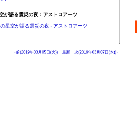
空が語る震災の夜：アストロアーツ
星空が語る震災の夜 - アストロアーツ
«前(2019年03月05日(火))
最新
次(2019年03月07日(木))»