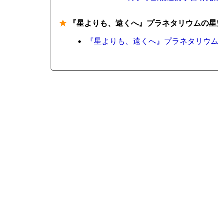
★
『星よりも、遠くへ』プラネタリウムの星
『星よりも、遠くへ』プラネタリウムの