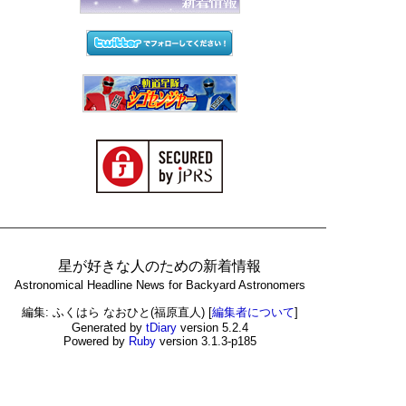
星が好きな人のための新着情報
Astronomical Headline News for Backyard Astronomers
編集: ふくはら なおひと(福原直人)
[
編集者について
]
Generated by
tDiary
version 5.2.4
Powered by
Ruby
version 3.1.3-p185