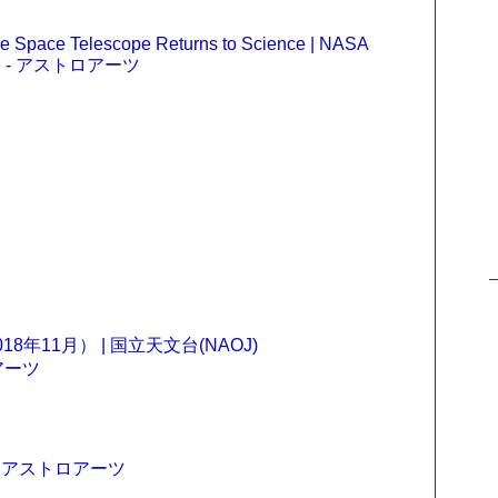
e Space Telescope Returns to Science | NASA
- アストロアーツ
年11月） | 国立天文台(NAOJ)
アーツ
- アストロアーツ