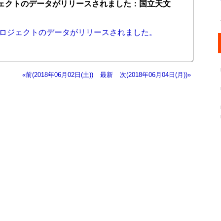
ロジェクトのデータがリリースされました：国立天文
シープロジェクトのデータがリリースされました。
«前(2018年06月02日(土))
最新
次(2018年06月04日(月))»