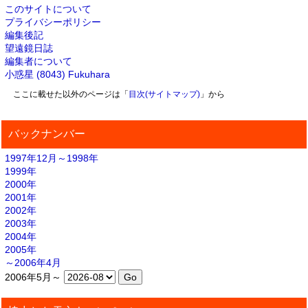
このサイトについて
プライバシーポリシー
編集後記
望遠鏡日誌
編集者について
小惑星 (8043) Fukuhara
ここに載せた以外のページは「
目次(サイトマップ)
」から
バックナンバー
1997年12月～1998年
1999年
2000年
2001年
2002年
2003年
2004年
2005年
～2006年4月
2006年5月～