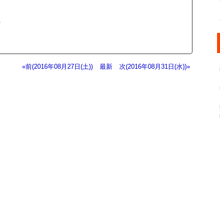
館
«前(2016年08月27日(土))
最新
次(2016年08月31日(水))»