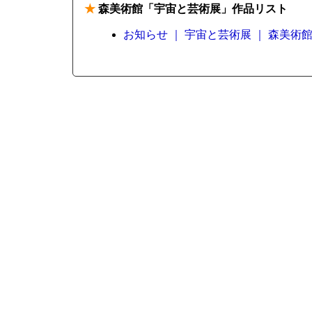
★
森美術館「宇宙と芸術展」作品リスト
お知らせ ｜ 宇宙と芸術展 ｜ 森美術