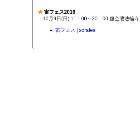
★
宙フェス2016
10月9日(日) 11：00～20：00 虚空蔵法
宙フェス | sorafes