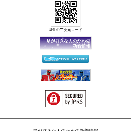
URLの二次元コード
星が好きな人のための新着情報