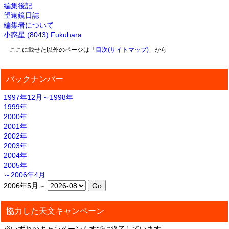
編集後記
望遠鏡日誌
編集者について
小惑星 (8043) Fukuhara
ここに載せた以外のページは「
目次(サイトマップ)
」から
バックナンバー
1997年12月～1998年
1999年
2000年
2001年
2002年
2003年
2004年
2005年
～2006年4月
2006年5月～
協力した天文キャンペーン