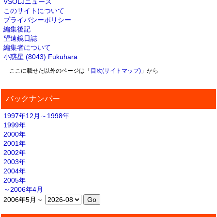
VSOLJニュース
このサイトについて
プライバシーポリシー
編集後記
望遠鏡日誌
編集者について
小惑星 (8043) Fukuhara
ここに載せた以外のページは「
目次(サイトマップ)
」から
バックナンバー
1997年12月～1998年
1999年
2000年
2001年
2002年
2003年
2004年
2005年
～2006年4月
2006年5月～