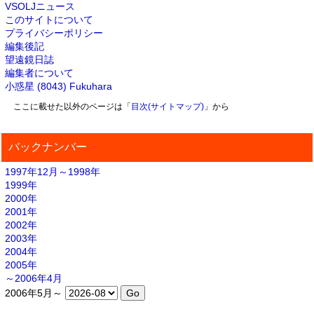
VSOLJニュース
このサイトについて
プライバシーポリシー
編集後記
望遠鏡日誌
編集者について
小惑星 (8043) Fukuhara
ここに載せた以外のページは「
目次(サイトマップ)
」から
バックナンバー
1997年12月～1998年
1999年
2000年
2001年
2002年
2003年
2004年
2005年
～2006年4月
2006年5月～