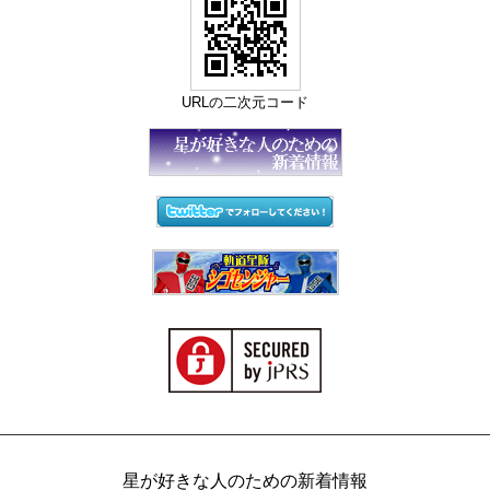
URLの二次元コード
星が好きな人のための新着情報