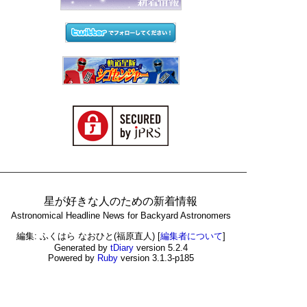
星が好きな人のための新着情報
Astronomical Headline News for Backyard Astronomers
編集: ふくはら なおひと(福原直人)
[
編集者について
]
Generated by
tDiary
version 5.2.4
Powered by
Ruby
version 3.1.3-p185