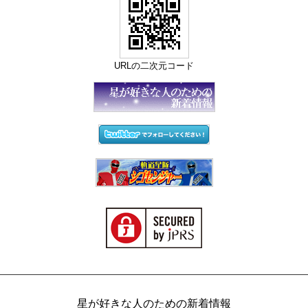
URLの二次元コード
星が好きな人のための新着情報