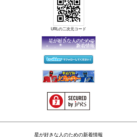
URLの二次元コード
星が好きな人のための新着情報