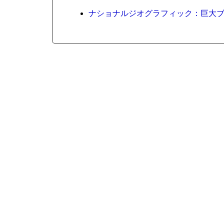
ナショナルジオグラフィック：巨大