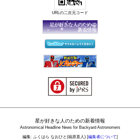
URLの二次元コード
星が好きな人のための新着情報
Astronomical Headline News for Backyard Astronomers
編集: ふくはら なおひと(福原直人)
[
編集者について
]