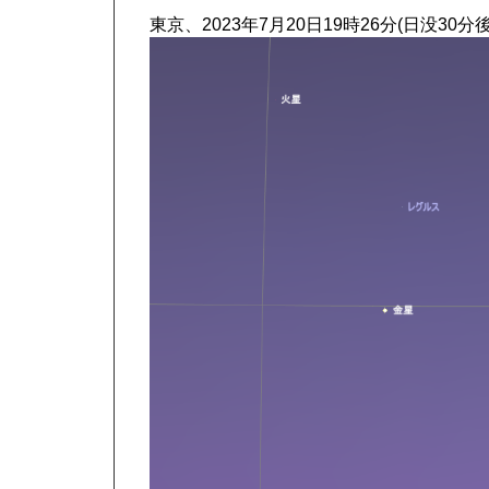
東京、2023年7月20日19時26分(日没30分