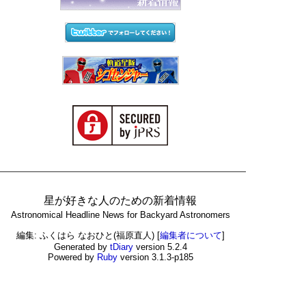
星が好きな人のための新着情報
Astronomical Headline News for Backyard Astronomers
編集: ふくはら なおひと(福原直人)
[
編集者について
]
Generated by
tDiary
version 5.2.4
Powered by
Ruby
version 3.1.3-p185